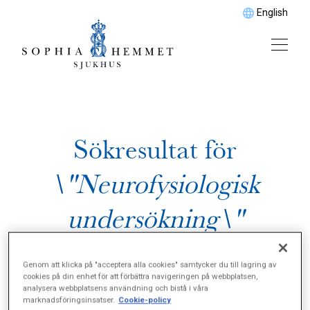
English
Sökresultat för
\"Neurofysiologisk
undersökning\"
Genom att klicka på "acceptera alla cookies" samtycker du till lagring av
cookies på din enhet för att förbättra navigeringen på webbplatsen,
analysera webbplatsens användning och bistå i våra
marknadsföringsinsatser.
Cookie-policy