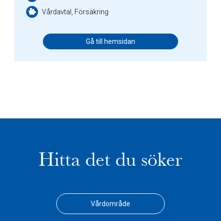
Vårdavtal, Försäkring
Gå till hemsidan
Hitta det du söker
Vårdområde