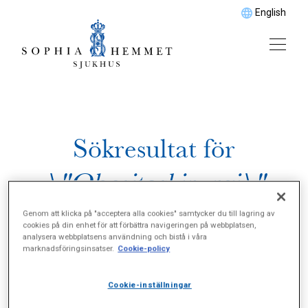
English
Sökresultat för
\"Obesitaskirurgi\"
Genom att klicka på "acceptera alla cookies" samtycker du till lagring av
cookies på din enhet för att förbättra navigeringen på webbplatsen,
analysera webbplatsens användning och bistå i våra
marknadsföringsinsatser.
Cookie-policy
Cookie-inställningar