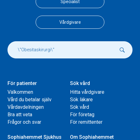
Specialist
Vårdgivare
För patienter
Sök vård
Välkommen
Hitta vårdgivare
Vård du betalar själv
Sök läkare
Vårdavdelningen
Sök vård
Bra att veta
För företag
Frågor och svar
För remittenter
Sophiahemmet Sjukhus
Om Sophiahemmet