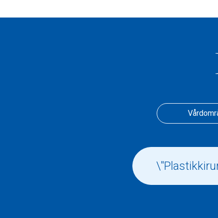
Vårdomr