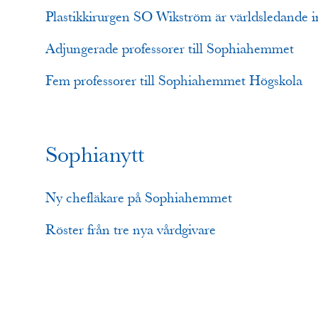
Plastikkirurgen SO Wikström är världsledande 
Adjungerade professorer till Sophiahemmet
Fem professorer till Sophiahemmet Högskola
Sophianytt
Ny chefläkare på Sophiahemmet
Röster från tre nya vårdgivare