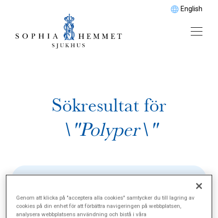
English
Sökresultat för
\"Polyper\"
Genom att klicka på "acceptera alla cookies" samtycker du till lagring av
cookies på din enhet för att förbättra navigeringen på webbplatsen,
analysera webbplatsens användning och bistå i våra