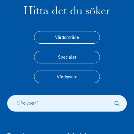
Hitta det du söker
Vårdområde
Specialist
Vårdgivare