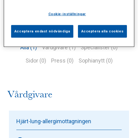
Cookie-inställningar
Acceptera endast nödvändiga
Acceptera alla cookies
Alla (1)
Vårdgivare (1)
Specialister (0)
Sidor (0)
Press (0)
Sophianytt (0)
Vårdgivare
Hjärt-lung-allergimottagningen