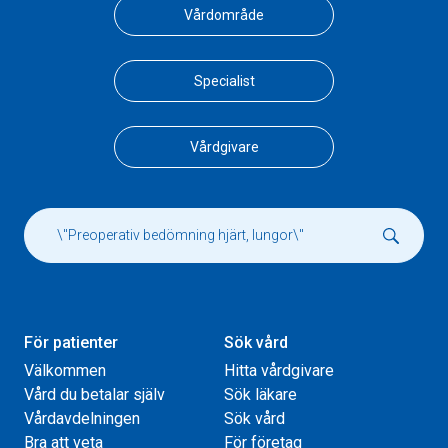
Vårdområde
Specialist
Vårdgivare
För patienter
Sök vård
Välkommen
Hitta vårdgivare
Vård du betalar själv
Sök läkare
Vårdavdelningen
Sök vård
Bra att veta
För företag