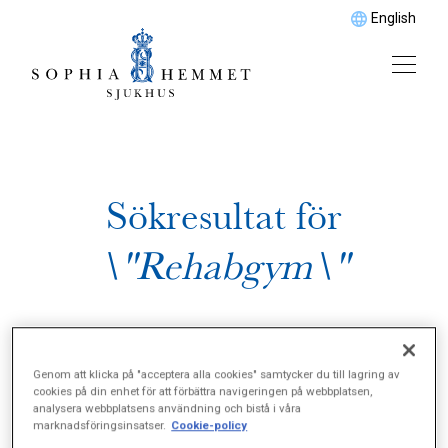
English
Sökresultat för
\"Rehabgym\"
Genom att klicka på "acceptera alla cookies" samtycker du till lagring av
cookies på din enhet för att förbättra navigeringen på webbplatsen,
analysera webbplatsens användning och bistå i våra
marknadsföringsinsatser.
Cookie-policy