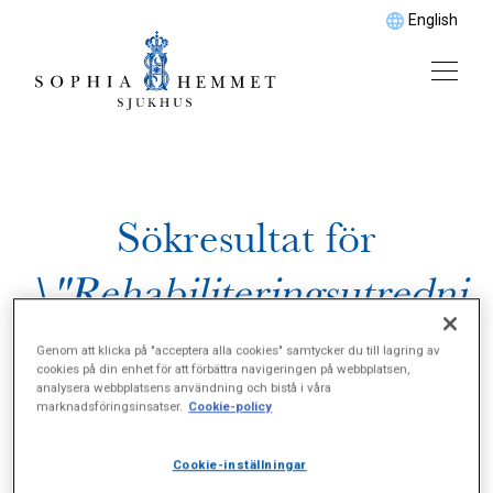
English
Sökresultat för
\"Rehabiliteringsutredni
ng\"
Genom att klicka på "acceptera alla cookies" samtycker du till lagring av
cookies på din enhet för att förbättra navigeringen på webbplatsen,
analysera webbplatsens användning och bistå i våra
marknadsföringsinsatser.
Cookie-policy
Cookie-inställningar