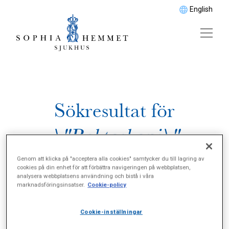
English
Sökresultat för
\"Rektoskopi\"
Genom att klicka på "acceptera alla cookies" samtycker du till lagring av
cookies på din enhet för att förbättra navigeringen på webbplatsen,
analysera webbplatsens användning och bistå i våra
marknadsföringsinsatser.
Cookie-policy
Cookie-inställningar