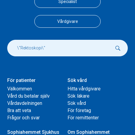
Specialist
Vårdgivare
För patienter
Sök vård
Välkommen
Hitta vårdgivare
Vård du betalar själv
Sök läkare
Vårdavdelningen
Sök vård
Bra att veta
För företag
Frågor och svar
För remittenter
Sophiahemmet Sjukhus
Om Sophiahemmet