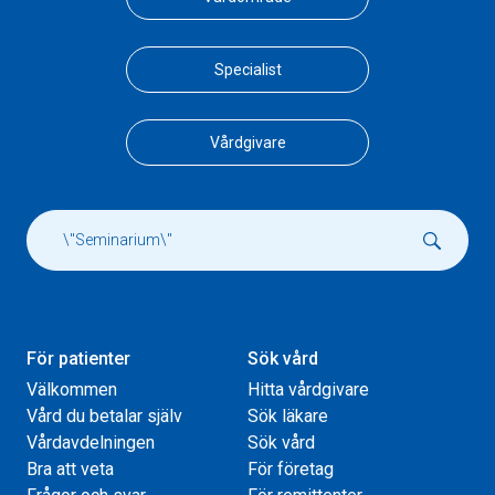
Specialist
Vårdgivare
För patienter
Sök vård
Välkommen
Hitta vårdgivare
Vård du betalar själv
Sök läkare
Vårdavdelningen
Sök vård
Bra att veta
För företag