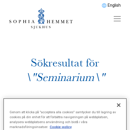
English
Sökresultat för
\"Seminarium\"
Genom att klicka på "acceptera alla cookies" samtycker du till lagring av
cookies på din enhet för att förbättra navigeringen på webbplatsen,
analysera webbplatsens användning och bistå i våra
marknadsföringsinsatser.
Cookie-policy