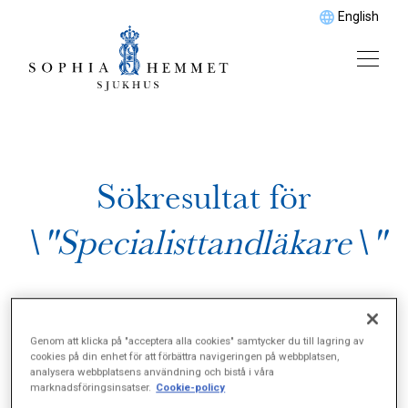
English
Sökresultat för
\"Specialisttandläkare\"
Genom att klicka på "acceptera alla cookies" samtycker du till lagring av
cookies på din enhet för att förbättra navigeringen på webbplatsen,
analysera webbplatsens användning och bistå i våra
marknadsföringsinsatser.
Cookie-policy