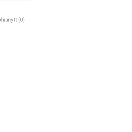
hianytt (0)