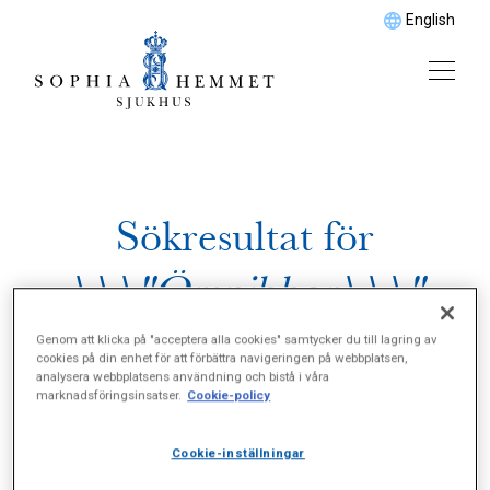
English
Sökresultat för
\\\"Örsnibbar\\\"
Genom att klicka på "acceptera alla cookies" samtycker du till lagring av
cookies på din enhet för att förbättra navigeringen på webbplatsen,
analysera webbplatsens användning och bistå i våra
marknadsföringsinsatser.
Cookie-policy
Cookie-inställningar