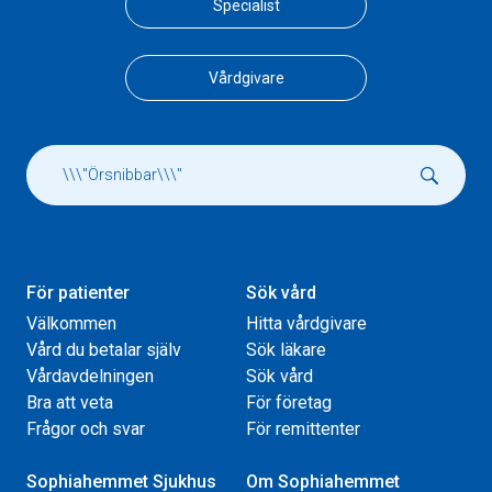
Specialist
Vårdgivare
För patienter
Sök vård
Välkommen
Hitta vårdgivare
Vård du betalar själv
Sök läkare
Vårdavdelningen
Sök vård
Bra att veta
För företag
Frågor och svar
För remittenter
Sophiahemmet Sjukhus
Om Sophiahemmet