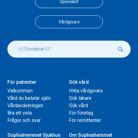
Specialist
Vårdgivare
För patienter
Sök vård
Välkommen
Hitta vårdgivare
Vård du betalar själv
Sök läkare
Vårdavdelningen
Sök vård
Bra att veta
För företag
Frågor och svar
För remittenter
Sophiahemmet Sjukhus
Om Sophiahemmet