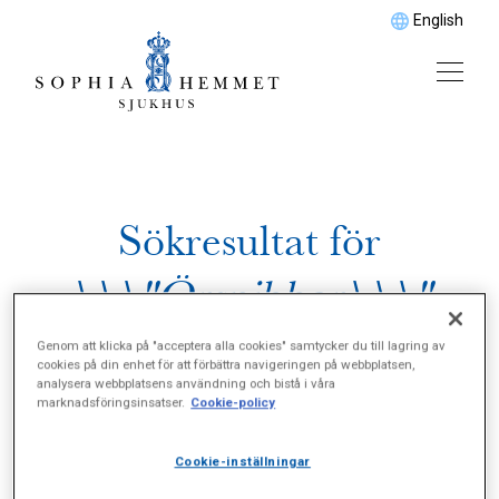
English
Sökresultat för
\\\"Örsnibbar\\\"
Genom att klicka på "acceptera alla cookies" samtycker du till lagring av
cookies på din enhet för att förbättra navigeringen på webbplatsen,
analysera webbplatsens användning och bistå i våra
marknadsföringsinsatser.
Cookie-policy
Cookie-inställningar