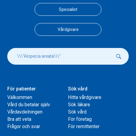
Specialist
Vårdgivare
För patienter
Sök vård
Välkommen
Hitta vårdgivare
Vård du betalar själv
Sök läkare
Vårdavdelningen
Sök vård
Bra att veta
För företag
Frågor och svar
För remittenter