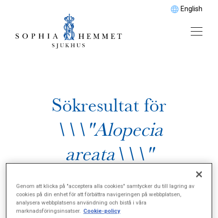
English
Sökresultat för
\\\"Alopecia
areata\\\"
Genom att klicka på "acceptera alla cookies" samtycker du till lagring av
cookies på din enhet för att förbättra navigeringen på webbplatsen,
analysera webbplatsens användning och bistå i våra
marknadsföringsinsatser.
Cookie-policy