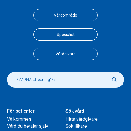
Vårdområde
Specialist
Vårdgivare
För patienter
Sök vård
Välkommen
Hitta vårdgivare
Vård du betalar själv
Sök läkare