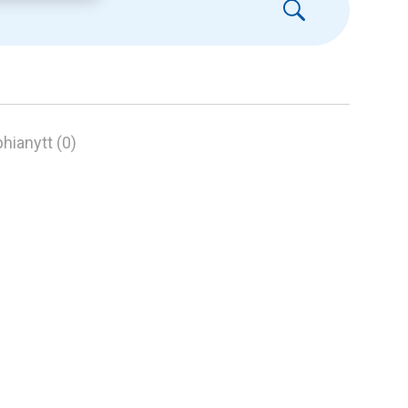
hianytt (0)