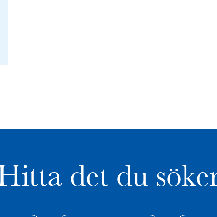
Hitta det du söke