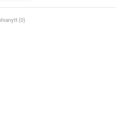
hianytt (0)