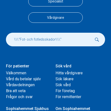
Specialist
Vårdgivare
För patienter
Sök vård
Välkommen
Hitta vårdgivare
Vård du betalar själv
Sök läkare
Vårdavdelningen
Sök vård
Bra att veta
För företag
Frågor och svar
För remittenter
Sophiahemmet Sjukhus
Om Sophiahemmet