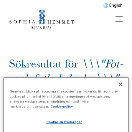
English
Sökresultat för
\\\"Fot-
och fotledsskador\\\"
Genom att klicka på "acceptera alla cookies" samtycker du till lagring av
cookies på din enhet för att förbättra navigeringen på webbplatsen,
analysera webbplatsens användning och bistå i våra
marknadsföringsinsatser.
Cookie-policy
Cookie-inställningar