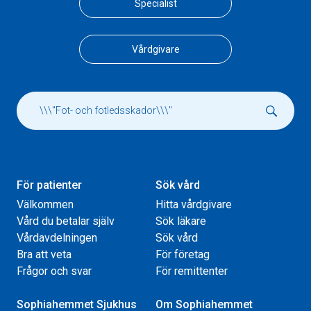
Specialist
Vårdgivare
För patienter
Sök vård
Välkommen
Hitta vårdgivare
Vård du betalar själv
Sök läkare
Vårdavdelningen
Sök vård
Bra att veta
För företag
Frågor och svar
För remittenter
Sophiahemmet Sjukhus
Om Sophiahemmet