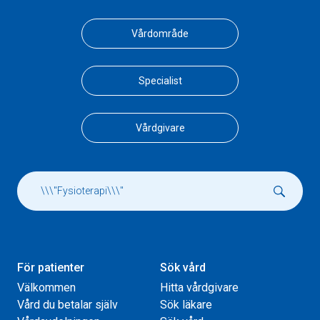
Vårdområde
Specialist
Vårdgivare
För patienter
Sök vård
Välkommen
Hitta vårdgivare
Vård du betalar själv
Sök läkare