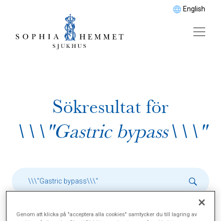
English
Sökresultat för
\\\"Gastric bypass\\\"
Genom att klicka på "acceptera alla cookies" samtycker du till lagring av