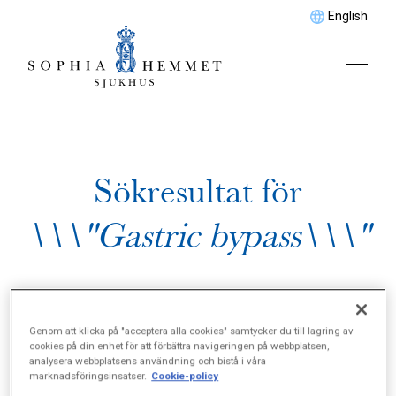
English
Sökresultat för
\\\"Gastric bypass\\\"
Genom att klicka på "acceptera alla cookies" samtycker du till lagring av
cookies på din enhet för att förbättra navigeringen på webbplatsen,
analysera webbplatsens användning och bistå i våra
marknadsföringsinsatser.
Cookie-policy