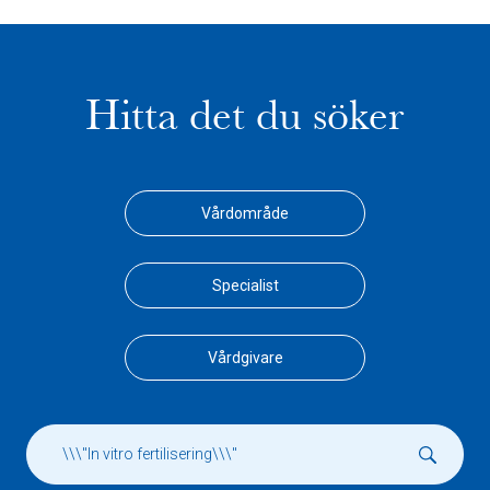
Hitta det du söker
Vårdområde
Specialist
Vårdgivare