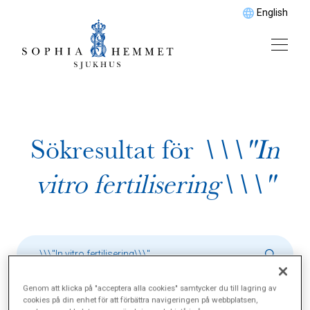
English
Sökresultat för
\\\"In
vitro fertilisering\\\"
Genom att klicka på "acceptera alla cookies" samtycker du till lagring av
cookies på din enhet för att förbättra navigeringen på webbplatsen,