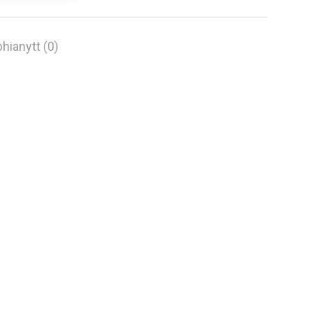
hianytt (0)