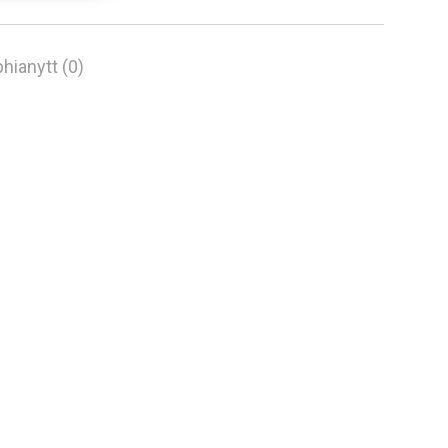
hianytt (0)