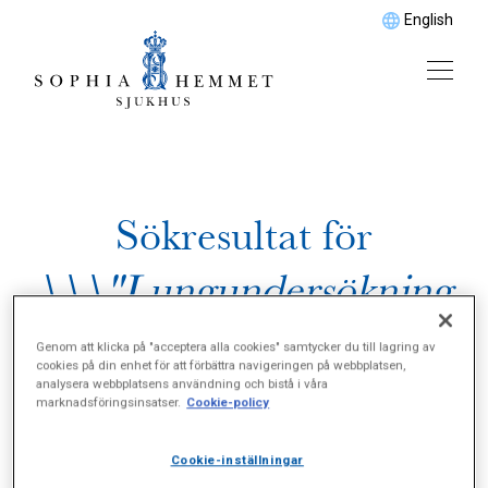
English
Sökresultat för
\\\"Lungundersökning
ar\\\"
Genom att klicka på "acceptera alla cookies" samtycker du till lagring av
cookies på din enhet för att förbättra navigeringen på webbplatsen,
analysera webbplatsens användning och bistå i våra
marknadsföringsinsatser.
Cookie-policy
Cookie-inställningar