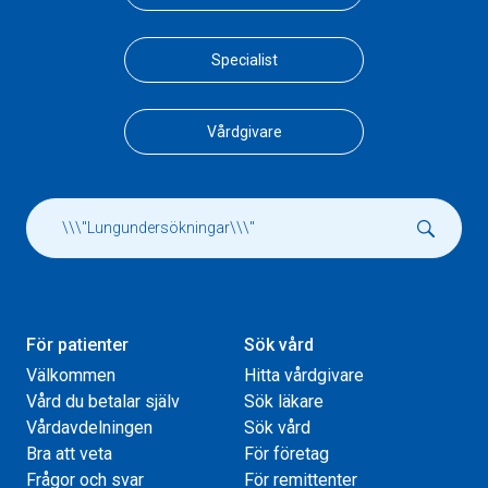
Specialist
Vårdgivare
För patienter
Sök vård
Välkommen
Hitta vårdgivare
Vård du betalar själv
Sök läkare
Vårdavdelningen
Sök vård
Bra att veta
För företag
Frågor och svar
För remittenter