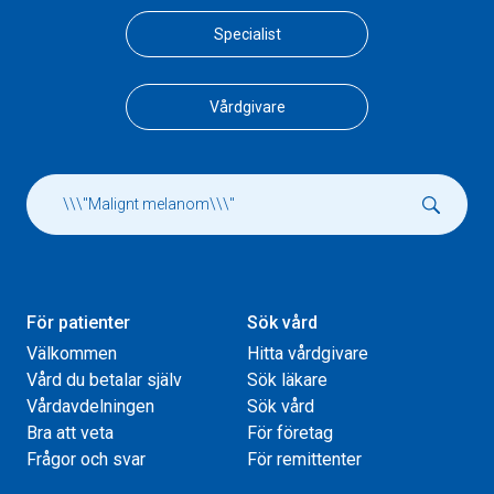
Specialist
Vårdgivare
För patienter
Sök vård
Välkommen
Hitta vårdgivare
Vård du betalar själv
Sök läkare
Vårdavdelningen
Sök vård
Bra att veta
För företag
Frågor och svar
För remittenter