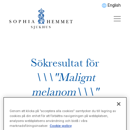
English
Sökresultat för
\\\"Malignt
melanom\\\"
Genom att klicka på "acceptera alla cookies" samtycker du till lagring av
cookies på din enhet för att förbättra navigeringen på webbplatsen,
analysera webbplatsens användning och bistå i våra
marknadsföringsinsatser.
Cookie-policy