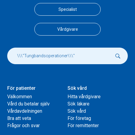
Specialist
Vårdgivare
För patienter
Sök vård
Välkommen
Hitta vårdgivare
Vård du betalar själv
Sök läkare
Vårdavdelningen
Sök vård
Bra att veta
För företag
Frågor och svar
För remittenter