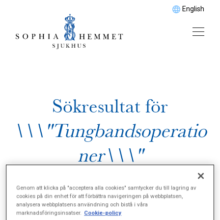
English
Sökresultat för
\\\"Tungbandsoperatio
ner\\\"
Genom att klicka på "acceptera alla cookies" samtycker du till lagring av
cookies på din enhet för att förbättra navigeringen på webbplatsen,
analysera webbplatsens användning och bistå i våra
marknadsföringsinsatser.
Cookie-policy