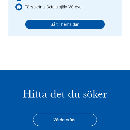
Försäkring, Betala själv, Vårdval
Gå till hemsidan
Hitta det du söker
Vårdområde