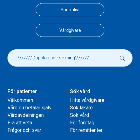
Specialist
Vårdgivare
För patienter
Sök vård
Välkommen
Hitta vårdgivare
Vård du betalar själv
Sök läkare
Vårdavdelningen
Sök vård
Bra att veta
För företag
Frågor och svar
För remittenter