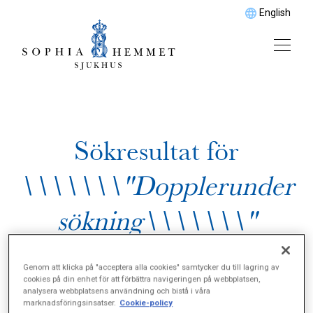
English
Sökresultat för
\\\\\\\"Dopplerunder
sökning\\\\\\\"
Genom att klicka på "acceptera alla cookies" samtycker du till lagring av
cookies på din enhet för att förbättra navigeringen på webbplatsen,
analysera webbplatsens användning och bistå i våra
marknadsföringsinsatser.
Cookie-policy