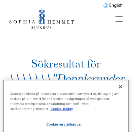
English
Sökresultat för
\\\\\\\"Dopplerunder
sökning\\\\\\\"
Genom att klicka på "acceptera alla cookies" samtycker du till lagring av
cookies på din enhet för att förbättra navigeringen på webbplatsen,
analysera webbplatsens användning och bistå i våra
marknadsföringsinsatser.
Cookie-policy
Cookie-inställningar