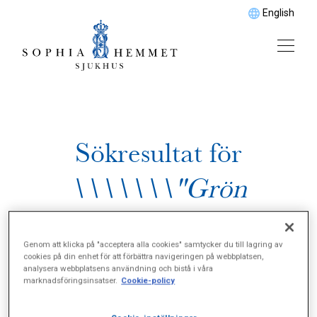
English
Sökresultat för
\\\\\\\"Grön
starr\\\\\\\"
Genom att klicka på "acceptera alla cookies" samtycker du till lagring av
cookies på din enhet för att förbättra navigeringen på webbplatsen,
analysera webbplatsens användning och bistå i våra
marknadsföringsinsatser.
Cookie-policy