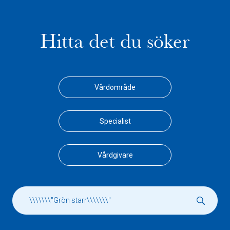
Hitta det du söker
Vårdområde
Specialist
Vårdgivare