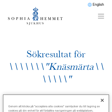
English
Sökresultat för
\\\\\\\"Knäsmärta\\
\\\\\"
Genom att klicka på "acceptera alla cookies" samtycker du till lagring av
cookies på din enhet för att förbättra navigeringen på webbplatsen,