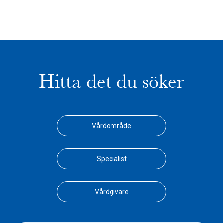
Hitta det du söker
Vårdområde
Specialist
Vårdgivare