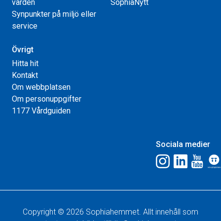
vården
SophiaNytt
Synpunkter på miljö eller
service
Övrigt
Hitta hit
Kontakt
Om webbplatsen
Om personuppgifter
1177 Vårdguiden
Sociala medier
Copyright © 2026 Sophiahemmet. Allt innehåll som