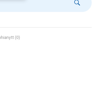
hianytt (0)