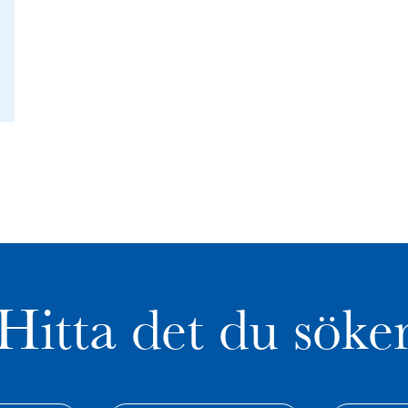
Hitta det du söke