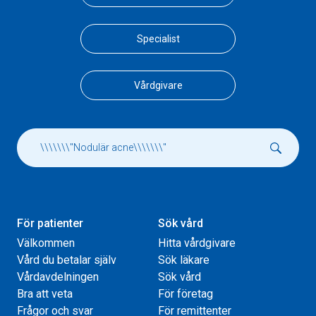
Specialist
Vårdgivare
För patienter
Sök vård
Välkommen
Hitta vårdgivare
Vård du betalar själv
Sök läkare
Vårdavdelningen
Sök vård
Bra att veta
För företag
Frågor och svar
För remittenter