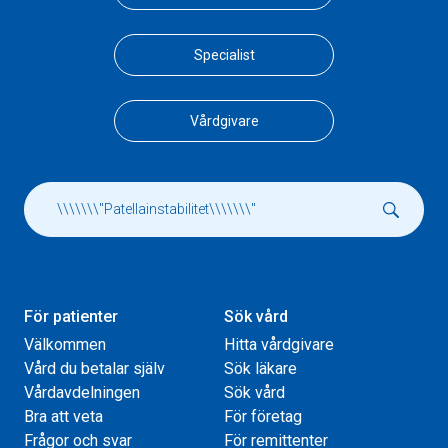
Specialist
Vårdgivare
För patienter
Sök vård
Välkommen
Hitta vårdgivare
Vård du betalar själv
Sök läkare
Vårdavdelningen
Sök vård
Bra att veta
För företag
Frågor och svar
För remittenter