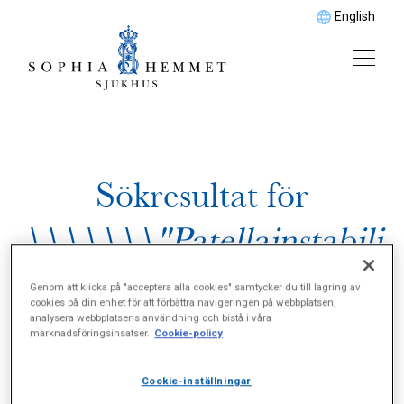
English
Sökresultat för
\\\\\\\"Patellainstabili
tet\\\\\\\"
Genom att klicka på "acceptera alla cookies" samtycker du till lagring av
cookies på din enhet för att förbättra navigeringen på webbplatsen,
analysera webbplatsens användning och bistå i våra
marknadsföringsinsatser.
Cookie-policy
Cookie-inställningar