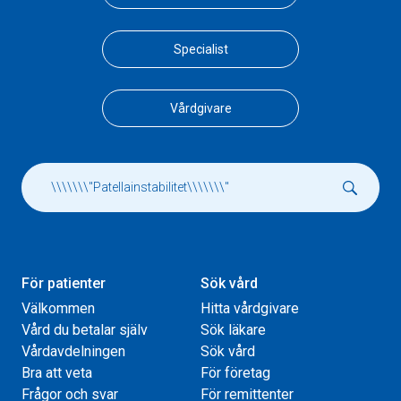
Specialist
Vårdgivare
För patienter
Sök vård
Välkommen
Hitta vårdgivare
Vård du betalar själv
Sök läkare
Vårdavdelningen
Sök vård
Bra att veta
För företag
Frågor och svar
För remittenter