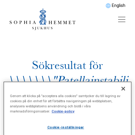
English
Sökresultat för
\\\\\\\"Patellainstabili
tet\\\\\\\"
Genom att klicka på "acceptera alla cookies" samtycker du till lagring av
cookies på din enhet för att förbättra navigeringen på webbplatsen,
analysera webbplatsens användning och bistå i våra
marknadsföringsinsatser.
Cookie-policy
Cookie-inställningar