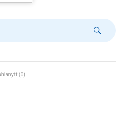
hianytt (0)