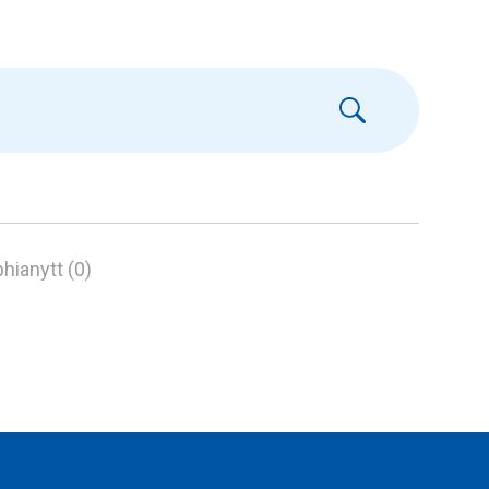
hianytt (0)