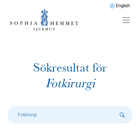
English
Sökresultat för
Fotkirurgi