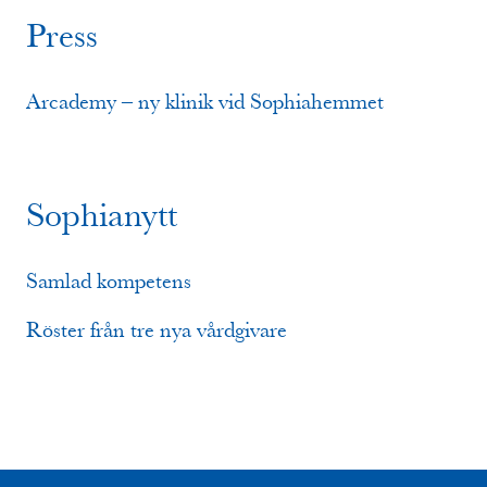
Press
Arcademy – ny klinik vid Sophiahemmet
Sophianytt
Samlad kompetens
Röster från tre nya vårdgivare