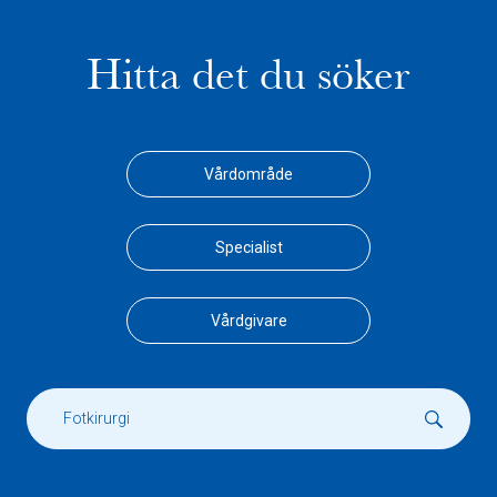
Hitta det du söker
Vårdområde
Specialist
Vårdgivare