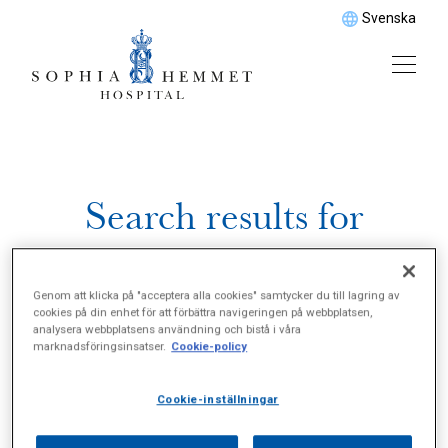
Svenska
Search results for
%22Bulimi%22
Genom att klicka på "acceptera alla cookies" samtycker du till lagring av
cookies på din enhet för att förbättra navigeringen på webbplatsen,
analysera webbplatsens användning och bistå i våra
marknadsföringsinsatser.
Cookie-policy
Cookie-inställningar