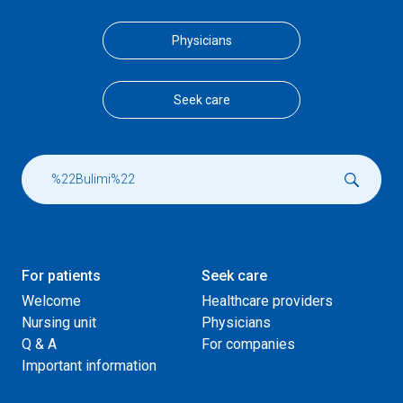
Physicians
Seek care
For patients
Seek care
Welcome
Healthcare providers
Nursing unit
Physicians
Q & A
For companies
Important information