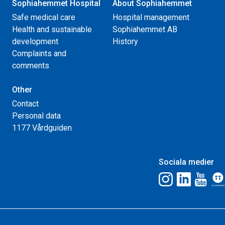
Sophiahemmet Hospital
About Sophiahemmet
Safe medical care
Hospital management
Health and sustainable
Sophiahemmet AB
development
History
Complaints and
comments
Other
Contact
Personal data
1177 Vårdguiden
Sociala medier