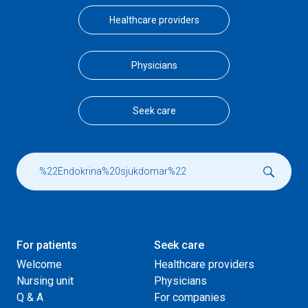
Healthcare providers
Physicians
Seek care
For patients
Seek care
Welcome
Healthcare providers
Nursing unit
Physicians
Q & A
For companies