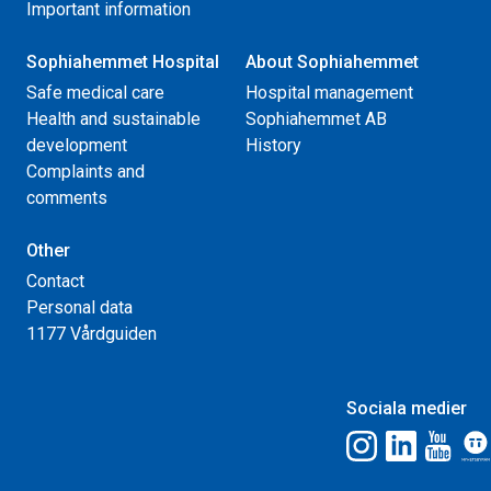
Important information
Sophiahemmet Hospital
About Sophiahemmet
Safe medical care
Hospital management
Health and sustainable
Sophiahemmet AB
development
History
Complaints and
comments
Other
Contact
Personal data
1177 Vårdguiden
Sociala medier