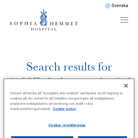
Svenska
Search results for
%22Fotledsoperation%2
2
Genom att klicka på "acceptera alla cookies" samtycker du till lagring av
cookies på din enhet för att förbättra navigeringen på webbplatsen,
analysera webbplatsens användning och bistå i våra
marknadsföringsinsatser.
Cookie-policy
Cookie-inställningar