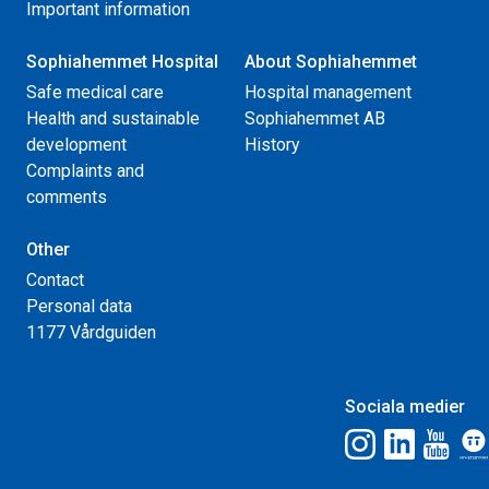
Important information
Sophiahemmet Hospital
About Sophiahemmet
Safe medical care
Hospital management
Health and sustainable
Sophiahemmet AB
development
History
Complaints and
comments
Other
Contact
Personal data
1177 Vårdguiden
Sociala medier