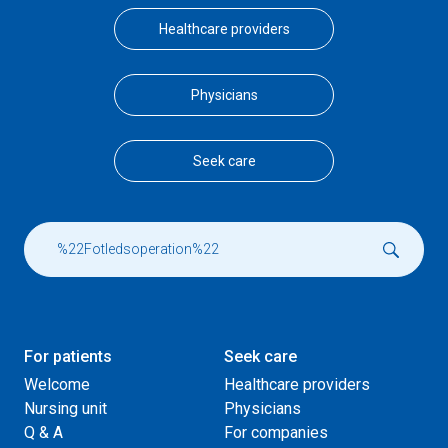
Healthcare providers
Physicians
Seek care
For patients
Seek care
Welcome
Healthcare providers
Nursing unit
Physicians
Q & A
For companies