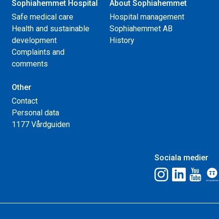
Sophiahemmet Hospital
About Sophiahemmet
Safe medical care
Hospital management
Health and sustainable
Sophiahemmet AB
development
History
Complaints and
comments
Other
Contact
Personal data
1177 Vårdguiden
Sociala medier