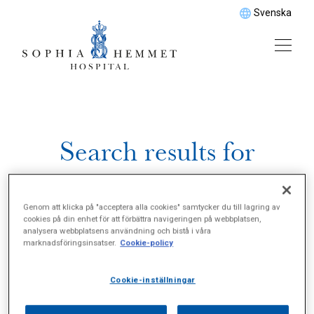
Svenska
Search results for
%22Fotstatus%22
Genom att klicka på "acceptera alla cookies" samtycker du till lagring av
cookies på din enhet för att förbättra navigeringen på webbplatsen,
analysera webbplatsens användning och bistå i våra
marknadsföringsinsatser.
Cookie-policy
Cookie-inställningar