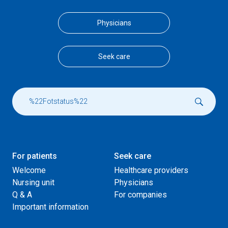
Physicians
Seek care
For patients
Seek care
Welcome
Healthcare providers
Nursing unit
Physicians
Q & A
For companies
Important information