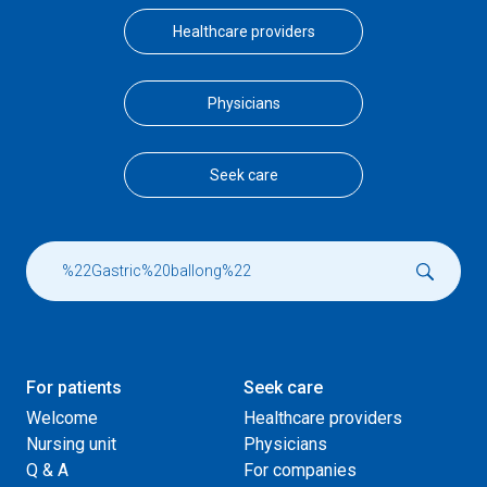
Healthcare providers
Physicians
Seek care
For patients
Seek care
Welcome
Healthcare providers
Nursing unit
Physicians
Q & A
For companies