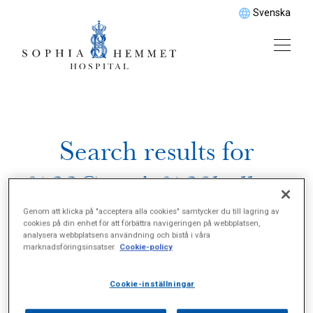
Svenska
Search results for
%22Gastric%20ballong
%22
Genom att klicka på "acceptera alla cookies" samtycker du till lagring av
cookies på din enhet för att förbättra navigeringen på webbplatsen,
analysera webbplatsens användning och bistå i våra
marknadsföringsinsatser.
Cookie-policy
Cookie-inställningar