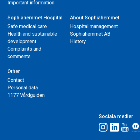
Important information
Sophiahemmet Hospital
About Sophiahemmet
Safe medical care
Hospital management
Health and sustainable
Sophiahemmet AB
development
History
Complaints and
comments
Other
Contact
Personal data
1177 Vårdguiden
Sociala medier