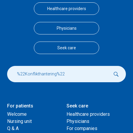
Healthcare providers
Physicians
Seek care
For patients
Seek care
Welcome
Healthcare providers
Nursing unit
Physicians
Q & A
For companies