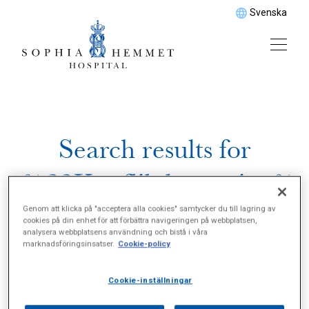
Svenska
Search results for
%22Konflikthantering%
22
Genom att klicka på "acceptera alla cookies" samtycker du till lagring av
cookies på din enhet för att förbättra navigeringen på webbplatsen,
analysera webbplatsens användning och bistå i våra
marknadsföringsinsatser.
Cookie-policy
Cookie-inställningar