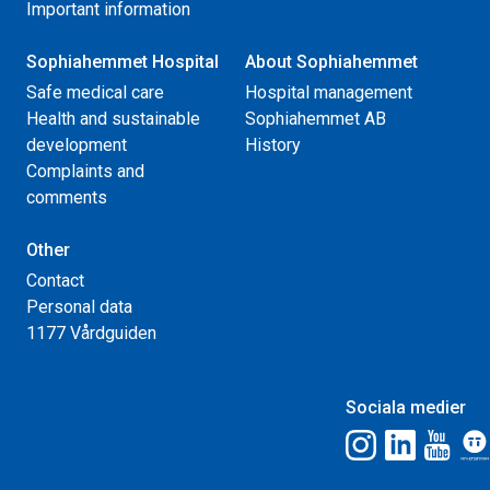
Important information
Sophiahemmet Hospital
About Sophiahemmet
Safe medical care
Hospital management
Health and sustainable
Sophiahemmet AB
development
History
Complaints and
comments
Other
Contact
Personal data
1177 Vårdguiden
Sociala medier