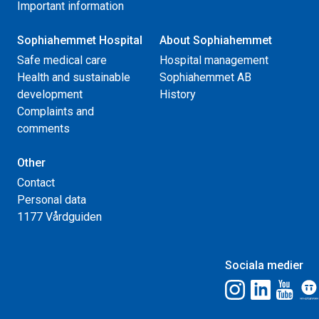
Important information
Sophiahemmet Hospital
About Sophiahemmet
Safe medical care
Hospital management
Health and sustainable
Sophiahemmet AB
development
History
Complaints and
comments
Other
Contact
Personal data
1177 Vårdguiden
Sociala medier