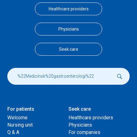
Healthcare providers
Physicians
Seek care
For patients
Seek care
Welcome
Healthcare providers
Nursing unit
Physicians
Q & A
For companies