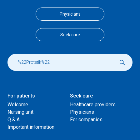
Physicians
Seek care
For patients
Seek care
Welcome
Healthcare providers
Nursing unit
Physicians
Q & A
For companies
Important information