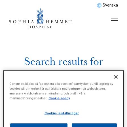
Svenska
Search results for
%22Protetik%22
Genom att klicka på "acceptera alla cookies" samtycker du till lagring av
cookies på din enhet för att förbättra navigeringen på webbplatsen,
analysera webbplatsens användning och bistå i våra
marknadsföringsinsatser.
Cookie-policy
Cookie-inställningar