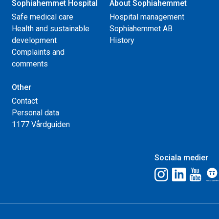
Sophiahemmet Hospital
About Sophiahemmet
Safe medical care
Hospital management
Health and sustainable
Sophiahemmet AB
development
History
Complaints and
comments
Other
Contact
Personal data
1177 Vårdguiden
Sociala medier