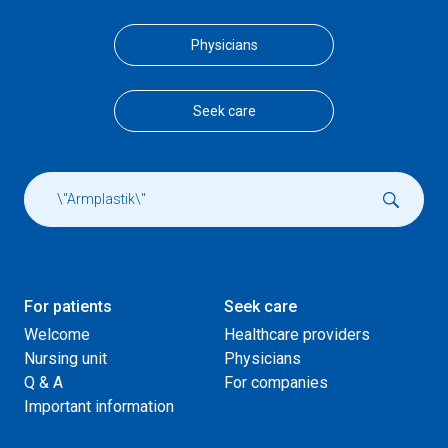
Physicians
Seek care
For patients
Seek care
Welcome
Healthcare providers
Nursing unit
Physicians
Q & A
For companies
Important information