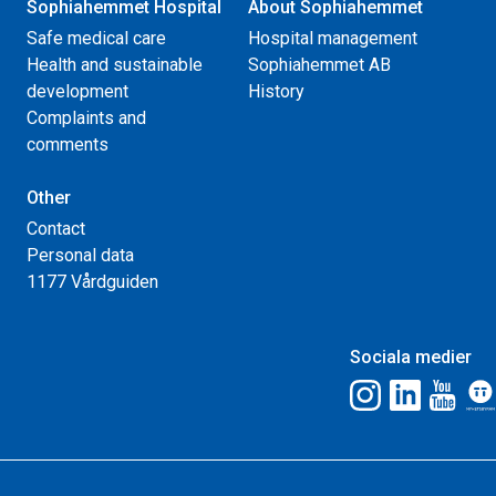
Sophiahemmet Hospital
About Sophiahemmet
Safe medical care
Hospital management
Health and sustainable
Sophiahemmet AB
development
History
Complaints and
comments
Other
Contact
Personal data
1177 Vårdguiden
Sociala medier