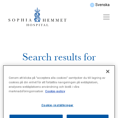
Svenska
Search results for
\"Armplastik\"
Genom att klicka på "acceptera alla cookies" samtycker du till lagring av
cookies på din enhet för att förbättra navigeringen på webbplatsen,
analysera webbplatsens användning och bistå i våra
marknadsföringsinsatser.
Cookie-policy
Cookie-inställningar