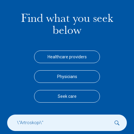
Find what you seek
below
Healthcare providers
Physicians
Seek care