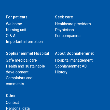
For patients
Seek care
Welcome
Healthcare providers
Nursing unit
Physicians
Q & A
For companies
Important information
Sophiahemmet Hospital
About Sophiahemmet
Safe medical care
Hospital management
Health and sustainable
Sophiahemmet AB
development
History
Complaints and
comments
Other
Contact
Personal data