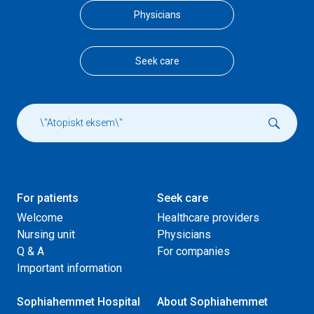
Physicians
Seek care
For patients
Seek care
Welcome
Healthcare providers
Nursing unit
Physicians
Q & A
For companies
Important information
Sophiahemmet Hospital
About Sophiahemmet