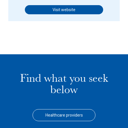
Visit website
Find what you seek
below
Healthcare providers