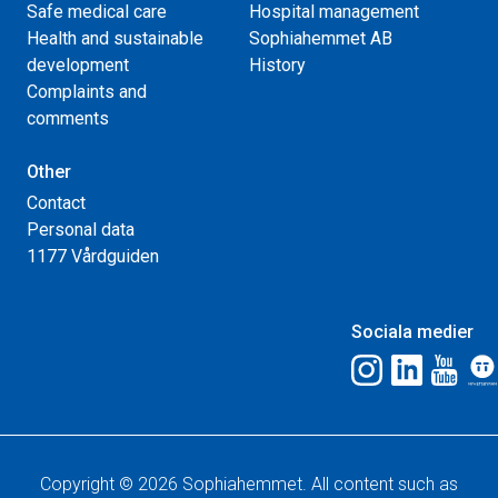
Safe medical care
Hospital management
Health and sustainable
Sophiahemmet AB
development
History
Complaints and
comments
Other
Contact
Personal data
1177 Vårdguiden
Sociala medier
Copyright © 2026 Sophiahemmet. All content such as