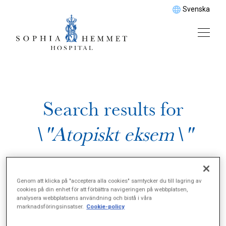
Svenska
Search results for
\"Atopiskt eksem\"
Genom att klicka på "acceptera alla cookies" samtycker du till lagring av
cookies på din enhet för att förbättra navigeringen på webbplatsen,
analysera webbplatsens användning och bistå i våra
marknadsföringsinsatser.
Cookie-policy